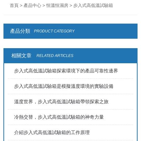
首頁
>
產品中心
>
恒溫恒濕房
> 步入式高低溫試驗箱
產品分類
PRODUCT CATEGORY
相關文章
RELATED ARTICLES
步入式高低溫試驗箱探索環境下的產品可靠性邊界
步入式高低溫試驗箱是模擬溫度環境的實驗設備
溫度世界，步入式高低溫試驗箱帶領探索之旅
冷熱交替，步入式高低溫試驗箱的神奇力量
介紹步入式高低溫試驗箱的工作原理